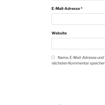
E-Mail-Adresse
*
Website
Name, E-Mail-Adresse und 
nächsten Kommentar speicher
Beitragsnavigation