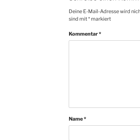
Deine E-Mail-Adresse wird nicht
sind mit
*
markiert
Kommentar
*
Name
*