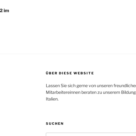
2 im
ÜBER DIESE WEBSITE
Lassen Sie sich gerne von unseren freundlic
Mitarbeitereinnen beraten zu unserem Bildung
Italien.
SUCHEN
Suche