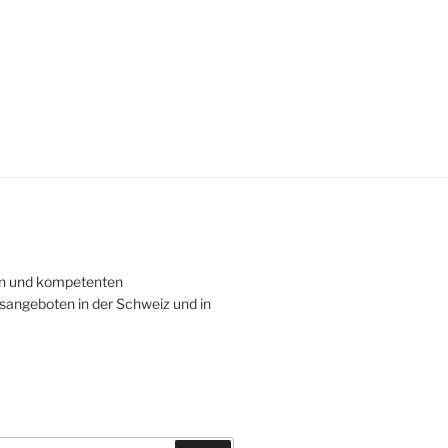
hen und kompetenten
sangeboten in der Schweiz und in