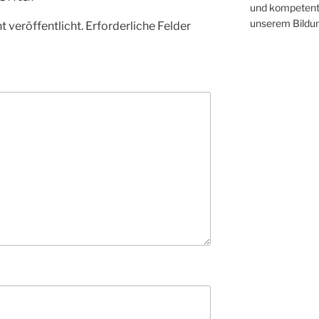
und kompetente
unserem Bildu
 veröffentlicht.
Erforderliche Felder