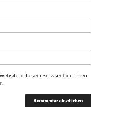
Website in diesem Browser für meinen
n.