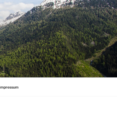
Impressum