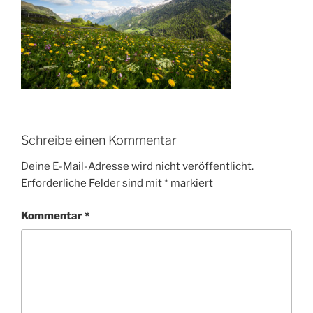
Schreibe einen Kommentar
Deine E-Mail-Adresse wird nicht veröffentlicht.
Erforderliche Felder sind mit
*
markiert
Kommentar
*