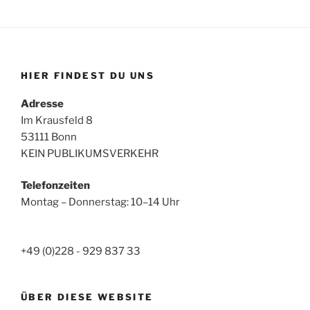
HIER FINDEST DU UNS
Adresse
Im Krausfeld 8
53111 Bonn
KEIN PUBLIKUMSVERKEHR
Telefonzeiten
Montag – Donnerstag: 10–14 Uhr
+49 (0)228 - 929 837 33
ÜBER DIESE WEBSITE