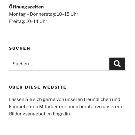
Öffnungszeiten
Montag – Donnerstag: 10–15 Uhr
Freitag: 10–14 Uhr
SUCHEN
Suche
Suche
nach:
ÜBER DIESE WEBSITE
Lassen Sie sich gerne von unseren freundlichen und
kompetenten Mitarbeitereinnen beraten zu unserem
Bildungsangebot im Engadin.