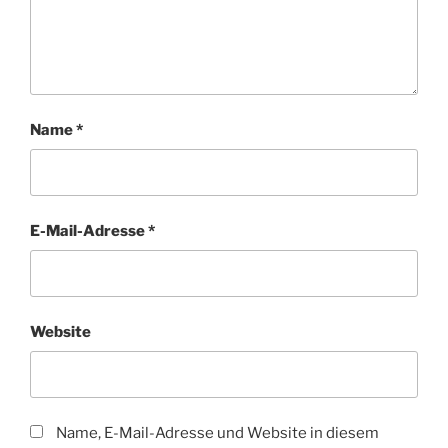
Name
*
E-Mail-Adresse
*
Website
Name, E-Mail-Adresse und Website in diesem