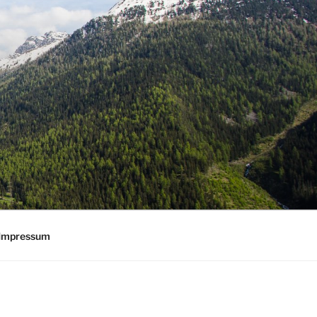
Impressum