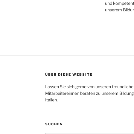
und kompetente
unserem Bildu
ÜBER DIESE WEBSITE
Lassen Sie sich gerne von unseren freundlic
Mitarbeitereinnen beraten zu unserem Bildung
Italien.
SUCHEN