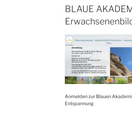
BLAUE AKADEMI
Erwachsenenbil
Anmelden zur Blauen Akademie 
Entspannung