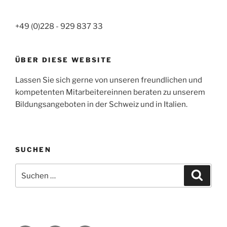
+49 (0)228 - 929 837 33
ÜBER DIESE WEBSITE
Lassen Sie sich gerne von unseren freundlichen und
kompetenten Mitarbeitereinnen beraten zu unserem
Bildungsangeboten in der Schweiz und in Italien.
SUCHEN
Suche
Suche
nach: