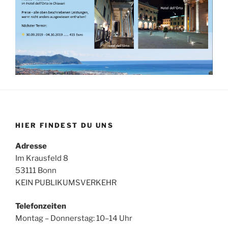
HIER FINDEST DU UNS
Adresse
Im Krausfeld 8
53111 Bonn
KEIN PUBLIKUMSVERKEHR
Telefonzeiten
Montag – Donnerstag: 10–14 Uhr