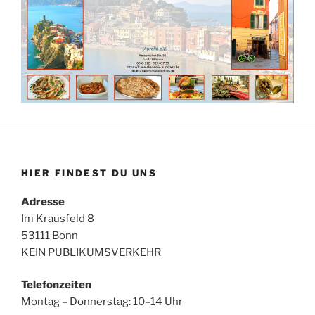
HIER FINDEST DU UNS
Adresse
Im Krausfeld 8
53111 Bonn
KEIN PUBLIKUMSVERKEHR
Telefonzeiten
Montag – Donnerstag: 10–14 Uhr