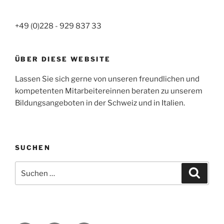
+49 (0)228 - 929 837 33
ÜBER DIESE WEBSITE
Lassen Sie sich gerne von unseren freundlichen und
kompetenten Mitarbeitereinnen beraten zu unserem
Bildungsangeboten in der Schweiz und in Italien.
SUCHEN
Suche
Suche
nach: